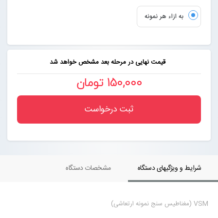
به ازاء هر نمونه
قیمت نهایی در مرحله بعد مشخص خواهد شد
150,000 تومان
ثبت درخواست
شرایط و ویژگیهای دستگاه
مشخصات دستگاه
VSM (مغناطیس سنج نمونه ارتعاشی)