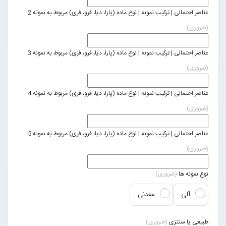
عناصر احتمالی | ترکیب نمونه | نوع ماده (پارا، دیا، فرو، فری) مربوط به نمونه 2
(ضروری)
عناصر احتمالی | ترکیب نمونه | نوع ماده (پارا، دیا، فرو، فری) مربوط به نمونه 3
(ضروری)
عناصر احتمالی | ترکیب نمونه | نوع ماده (پارا، دیا، فرو، فری) مربوط به نمونه 4
(ضروری)
عناصر احتمالی | ترکیب نمونه | نوع ماده (پارا، دیا، فرو، فری) مربوط به نمونه 5
(ضروری)
نوع نمونه ها
(ضروری)
آلی
معدنی
طبیعی یا سنتزی
(ضروری)