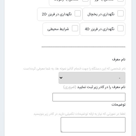
نگهداری در یخچال
نگهداری در فریزر -20
نگهداری در فریزر -40
شرایط محیطی
______________________________________________
نام معرف
نام شخصی که این دستگاه را جهت انجام آنالیز نمونه ها، به شما معرفی کرده است
نام معرف را در کادر زیر ثبت نمایید
(ضروری)
توضیحات
لطفا در صورتی که نیاز به ارائه توضیحات تکمیلی دارید در کادر زیر بنویسید