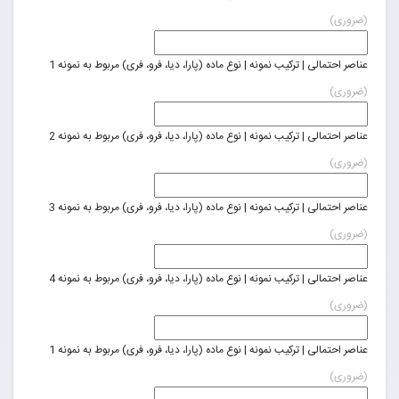
(ضروری)
عناصر احتمالی | ترکیب نمونه | نوع ماده (پارا، دیا، فرو، فری) مربوط به نمونه 1
(ضروری)
عناصر احتمالی | ترکیب نمونه | نوع ماده (پارا، دیا، فرو، فری) مربوط به نمونه 2
(ضروری)
عناصر احتمالی | ترکیب نمونه | نوع ماده (پارا، دیا، فرو، فری) مربوط به نمونه 3
(ضروری)
عناصر احتمالی | ترکیب نمونه | نوع ماده (پارا، دیا، فرو، فری) مربوط به نمونه 4
(ضروری)
عناصر احتمالی | ترکیب نمونه | نوع ماده (پارا، دیا، فرو، فری) مربوط به نمونه 1
(ضروری)