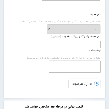
_____________________________________________
نام معرف
نام شخصی که این دستگاه را جهت انجام آنالیز نمونه ها، به شما معرفی کرده است
نام معرف را در کادر زیر ثبت نمایید
(ضروری)
توضیحات
لطفا در صورتی که نیاز به ارائه توضیحات تکمیلی دارید در کادر زیر بنویسید
به ازاء هر نمونه
قیمت نهایی در مرحله بعد مشخص خواهد شد