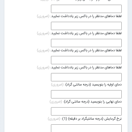
لطفا دماهای مدنظر را در باکس زیر یادداشت نمایید:
(ضروری)
لطفا دماهای مدنظر را در باکس زیر یادداشت نمایید:
(ضروری)
لطفا دماهای مدنظر را در باکس زیر یادداشت نمایید:
(ضروری)
لطفا دماهای مدنظر را در باکس زیر یادداشت نمایید:
(ضروری)
دمای اولیه را بنویسید (درجه سانتی گراد):
(ضروری)
دمای نهایی را بنویسید (درجه سانتی گراد):
(ضروری)
نرخ گرمایش (درجه سانتیگراد بر دقیقه) (1):
(ضروری)