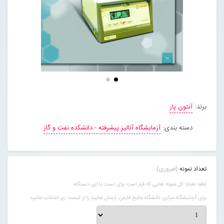
تماس با ما
ورود به سایت
عضویت در سایت
برند:
آنتون پار
دسته بندی:
آزمایشگاه آنالیز پیشرفته - دانشکده نفت و گاز
تعداد نمونه
(ضروری)
لطفا تعداد کل نمونه هایی که قرار است برای تست با این دستگاه،
برای آزمایشگاه مرکزی دانشگاه خلیج فارس، ارسال نمایید را از لیست زیر انتخاب نمایید