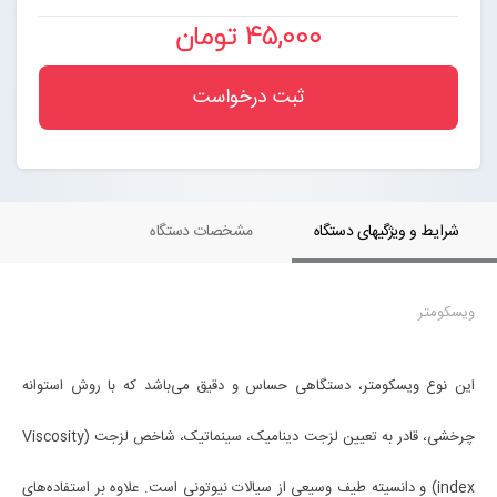
45,000 تومان
ثبت درخواست
شرایط و ویژگیهای دستگاه
مشخصات دستگاه
ویسکومتر
این نوع ویسکومتر، دستگاهی حساس و دقیق می‌باشد که با روش استوانه
چرخشی، قادر به تعیین لزجت دینامیک، سینماتیک، شاخص لزجت (Viscosity
index) و دانسیته طیف وسیعی از سیالات نیوتونی است. علاوه بر استفاده‌های