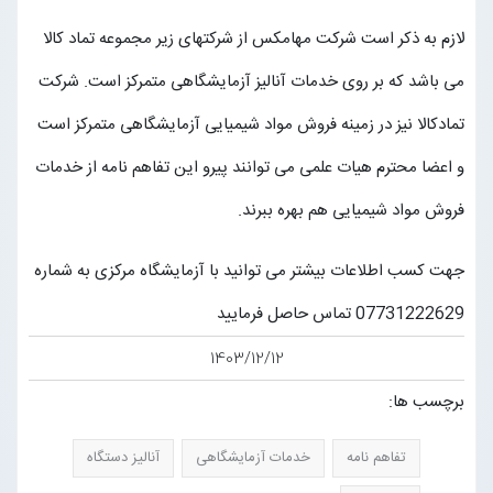
لازم به ذکر است شرکت مهامکس از شرکتهای زیر مجموعه تماد کالا
تماس با ما
می باشد که بر روی خدمات آنالیز آزمایشگاهی متمرکز است. شرکت
تمادکالا نیز در زمینه فروش مواد شیمیایی آزمایشگاهی متمرکز است
ورود به سایت
و اعضا محترم هیات علمی می توانند پیرو این تفاهم نامه از خدمات
عضویت در سایت
فروش مواد شیمیایی هم بهره ببرند.
جهت کسب اطلاعات بیشتر می توانید با آزمایشگاه مرکزی به شماره
07731222629 تماس حاصل فرمایید
1403/12/12
برچسب ها:
تفاهم نامه
خدمات آزمایشگاهی
آنالیز دستگاه