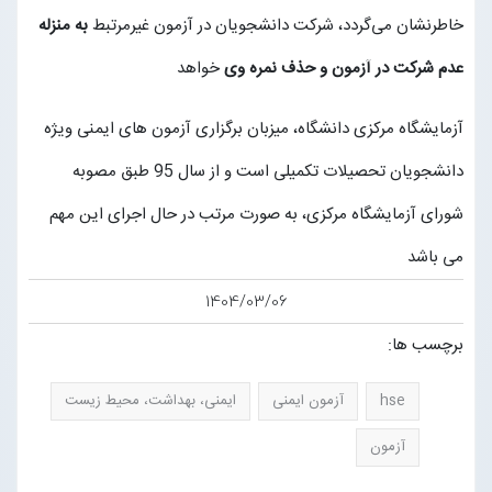
خاطرنشان می‌گردد، شرکت دانشجویان در آزمون غیرمرتبط
به منزله
عدم شرکت در آزمون و حذف نمره وی
خواهد
آزمایشگاه مرکزی دانشگاه، میزبان برگزاری آزمون های ایمنی ویژه
دانشجویان تحصیلات تکمیلی است و از سال 95 طبق مصوبه
شورای آزمایشگاه مرکزی، به صورت مرتب در حال اجرای این مهم
می باشد
1404/03/06
برچسب ها:
hse
آزمون ایمنی
ایمنی، بهداشت، محیط زیست
آزمون