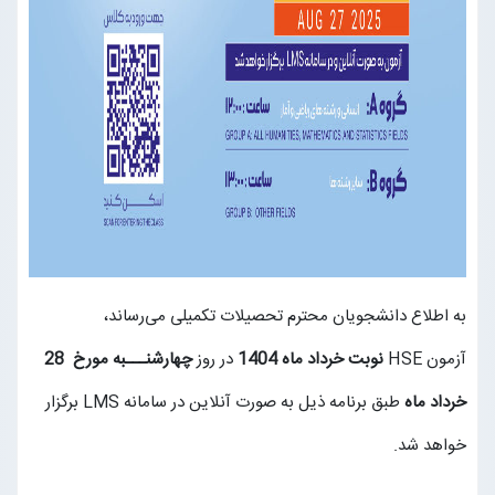
تماس با ما
ورود به سایت
عضویت در سایت
به اطلاع دانشجویان محترم تحصیلات تکمیلی می‌رساند،
آزمون
HSE
نوبت خرداد ماه 1404
در روز
چهارشنـــبه مورخ 28
خرداد ماه
طبق برنامه ذیل به صورت آنلاین در سامانه
LMS
برگزار
خواهد شد.