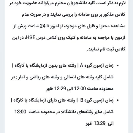
لازم به ذکر است، کلیه دانشجویان محترم می‌توانند عضویت خود در
کلاس مذکور بر روی سامانه را بررسی نمایند و در صورت عدم
مشاهده محتوا و فایل های موجود، از امروز
تا 24 ساعت پیش از
آزمون با مراجعه به سامانه و کلیک روی کلاس درس HSE، در این
کلاس ثبت نام نمایند.
زمان آزمون گروه
A
| رشته های بدون آزمایشگاه یا کارگاه |
شامل کلیه رشته های انسانی و رشته های ریاضی و آمار : در
محدوده ساعت 12:00 الی 12:29 ظهر
زمان آزمون گروه
| B
رشته های دارای آزمایشگاه یا کارگاه |
شامل سایر رشته‌های دانشگاه
:
در محدوده ساعت
13:00
الی 13:29 ظهر