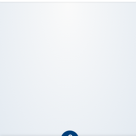
تماس با ما
ورود به سایت
عضویت در سایت