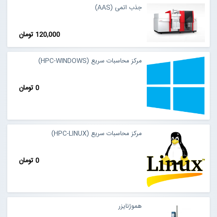
جذب اتمی (AAS)
120,000 تومان
مرکز محاسبات سریع (HPC-WINDOWS)
0 تومان
مرکز محاسبات سریع (HPC-LINUX)
0 تومان
هموژنایزر