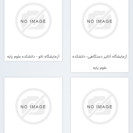
تماس با ما
ورود به سایت
عضویت در سایت
آزمایشگاه آنالیز دستگاهی- دانشکده
آزمایشگاه نانو - دانشکده علوم پایه
علوم پایه