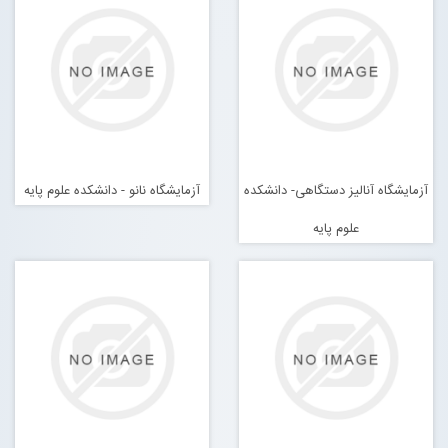
تماس با ما
ورود به سایت
عضویت در سایت
آزمایشگاه آنالیز دستگاهی- دانشکده
آزمایشگاه نانو - دانشکده علوم پایه
علوم پایه