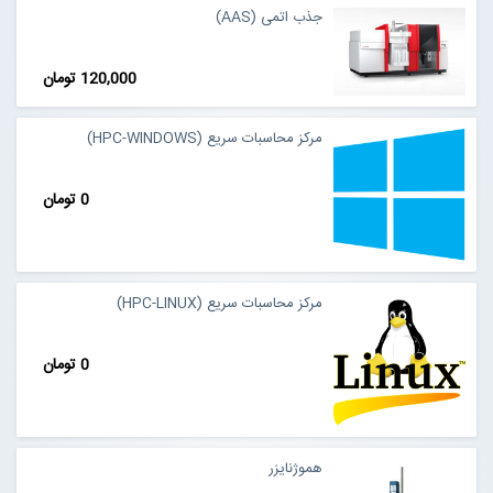
جذب اتمی (AAS)
120,000 تومان
مرکز محاسبات سریع (HPC-WINDOWS)
0 تومان
مرکز محاسبات سریع (HPC-LINUX)
0 تومان
هموژنایزر