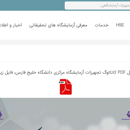
HSE
خدمات
معرفی آزمایشگاه های تحقیقاتی
اخبار و اطلاع
انلود نمایید