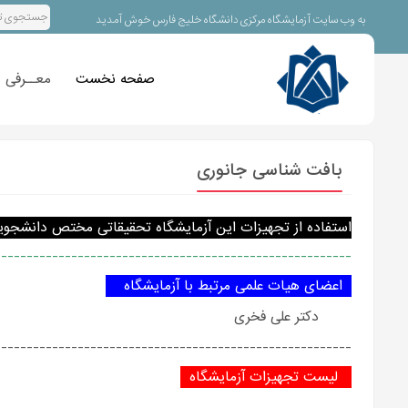
به وب سایت آزمایشگاه مرکزی دانشگاه خلیج فارس خوش آمدید
صفحه نخست
معــرفی
بافت شناسی جانوری
استفاده از تجهیزات این آزمایشگاه تحقیقاتی مختص دانشجویان داخل
--------------------------------------------------------
اعضای هیات علمی مرتبط با آزمایشگاه
دکتر علی فخری
--------------------------------------------------------
لیست تجهیزات آزمایشگاه