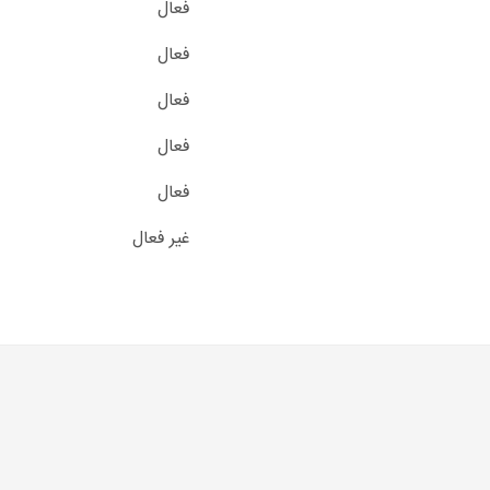
فعال
فعال
فعال
فعال
فعال
غیر فعال