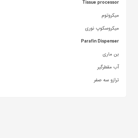
Tissue processor
میکروتوم
میکروسکوپ نوری
Parafin Dispenser
بن ماری
آب مقطرگیر
ترازو سه صفر