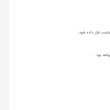
مناسب قرار داده شود.
واهد بود.