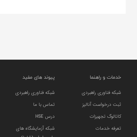
خدمات و راهنما
پیوند های مفید
شبکه فناوری راهبردی
شبکه فناوری راهبردی
ثبت درخواست آنالیز
تماس با ما
کاتالوگ تجهیزات
درس HSE
تعرفه خدمات
شبکه آزمایشگاه های