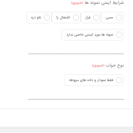
شرایط ایمنی نمونه ها
(ضروری)
سمی
فرار
اشتعال زا
نانو ذره
نمونه ها مورد ایمنی خاصی ندارد
______________________________________________
نوع جواب
(ضروری)
فقط نمودار و داده های مربوطه
______________________________________________