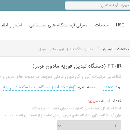
HSE
خدمات
معرفی آزمایشگاه های تحقیقاتی
اخبار و اطلاع
/
- دانشکده علوم پایه
FT-IR (دستگاه تبدیل فوریه مادون قرمز)
FT-IR (دستگاه تبدیل فوریه مادون قرمز)
شناسایی ترکیبات آلی و گروههای عاملی موجود در نمونه های مایع و ج
برند:
Jasco
دسته بندی:
آزمایشگاه آنالیز دستگاهی- دانشکده علوم پایه
تعداد نمونه
(ضروری)
لطفا تعداد کل نمونه هایی که قرار است برای تست با این دستگاه،
برای آزمایشگاه مرکزی دانشگاه خلیج فارس، ارسال نمایید را از لیست زیر انتخاب نمایید