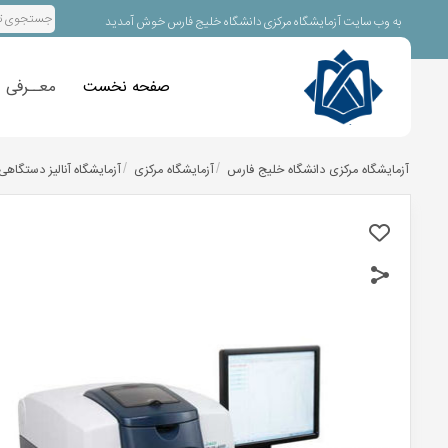
به وب سایت آزمایشگاه مرکزی دانشگاه خلیج فارس خوش آمدید
صفحه نخست
معــرفی
/
/
آزمایشگاه مرکزی دانشگاه خلیج فارس
آزمایشگاه مرکزی
آزمایشگاه آنالیز دستگاهی