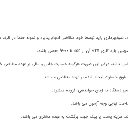
د. نمونه­برداری باید توسط خود متقاضی انجام پذیرد و نمونه حتما در ظرف 
-1
۴۰۰۰می باشد.
ی نمی باشد، درغیر این صورت هرگونه خسارت جانی و مالی بر عهده متقاضی خ
فوق خسارت ایجاد شده بر عهده متقاضی می­باشد.
ر دستگاه به زمان جوابدهی افزوده می­شود.
رداخت نهایی وجه آزمون می باشد.
گردند. هزینه پست یا پیک جهت برگشت به عهده مشتری می باشد.