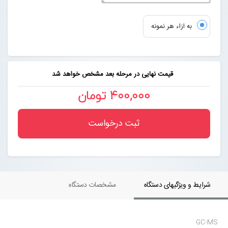
به ازاء هر نمونه
قیمت نهایی در مرحله بعد مشخص خواهد شد
400,000 تومان
ثبت درخواست
شرایط و ویژگیهای دستگاه
مشخصات دستگاه
GC-MS